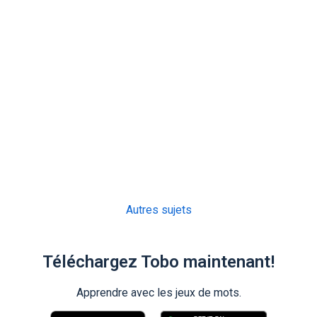
Autres sujets
Téléchargez Tobo maintenant!
Apprendre avec les jeux de mots.