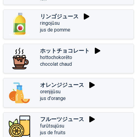
リンゴジュース
ringojūsu
jus de pomme
ホットチョコレート
hottochokorēto
chocolat chaud
オレンジジュース
orenjijūsu
jus d'orange
フルーツジュース
furūtsujūsu
jus de fruits