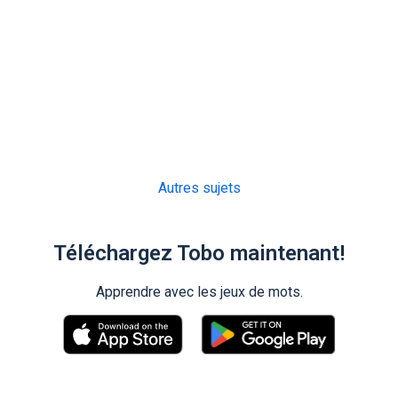
Autres sujets
Téléchargez Tobo maintenant!
Apprendre avec les jeux de mots.