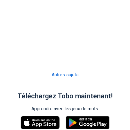
Autres sujets
Téléchargez Tobo maintenant!
Apprendre avec les jeux de mots.