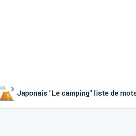
Japonais "Le camping" liste de mot