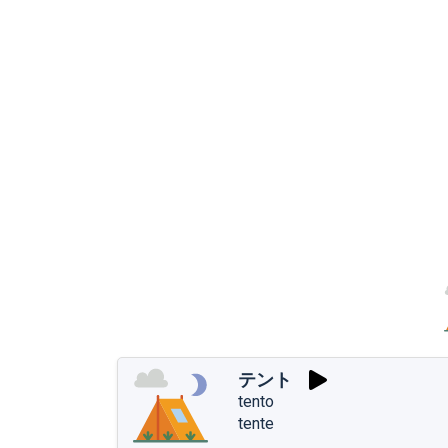
テント
tento
tente