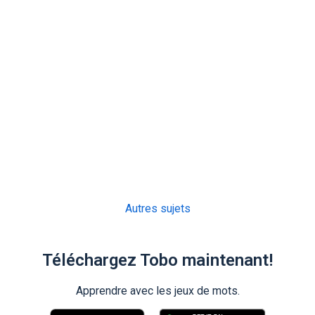
Autres sujets
Téléchargez Tobo maintenant!
Apprendre avec les jeux de mots.