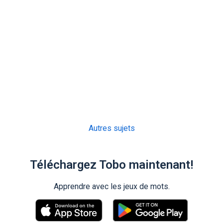
Autres sujets
Téléchargez Tobo maintenant!
Apprendre avec les jeux de mots.