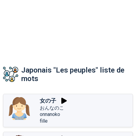
Japonais "Les peuples" liste de
mots
女の子
おんなのこ
onnanoko
fille