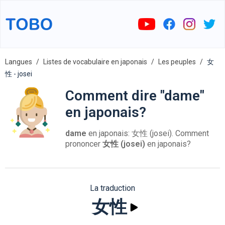
Langues
Listes de vocabulaire en japonais
Les peuples
女
性 - josei
Comment dire "dame"
en japonais?
dame
en japonais: 女性 (josei). Comment
prononcer
女性 (josei)
en japonais?
La traduction
女性