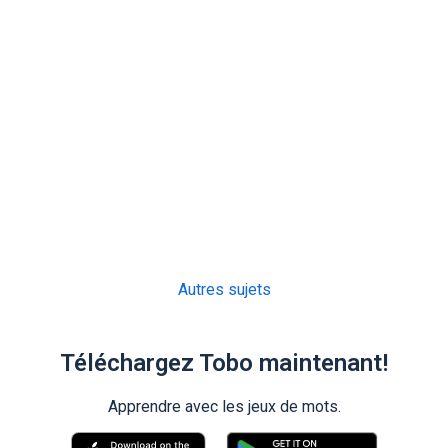
Autres sujets
Téléchargez Tobo maintenant!
Apprendre avec les jeux de mots.