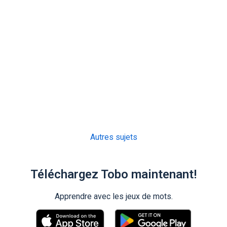
Autres sujets
Téléchargez Tobo maintenant!
Apprendre avec les jeux de mots.