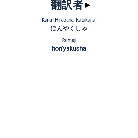
翻訳者
Kana (Hiragana, Katakana)
ほんやくしゃ
Romaji
hon'yakusha