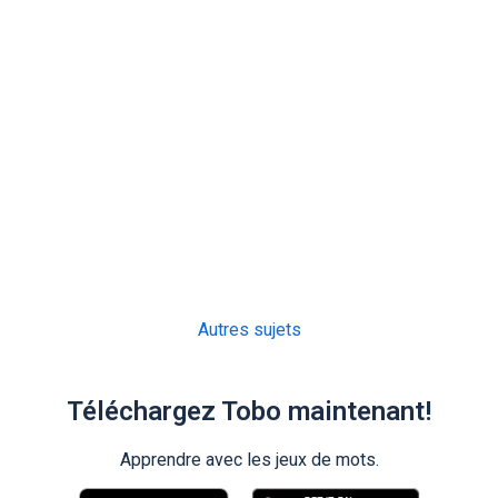
Autres sujets
Téléchargez Tobo maintenant!
Apprendre avec les jeux de mots.