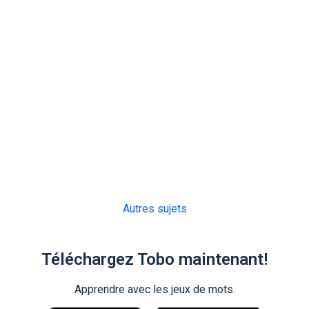
Autres sujets
Téléchargez Tobo maintenant!
Apprendre avec les jeux de mots.