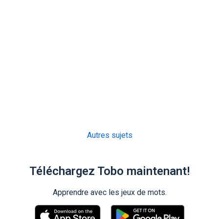
Autres sujets
Téléchargez Tobo maintenant!
Apprendre avec les jeux de mots.