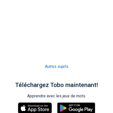
Autres sujets
Téléchargez Tobo maintenant!
Apprendre avec les jeux de mots.