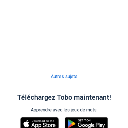
Autres sujets
Téléchargez Tobo maintenant!
Apprendre avec les jeux de mots.