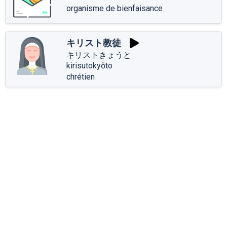
organisme de bienfaisance
キリスト教徒
キリストきょうと
kirisutokyōto
chrétien