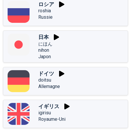
ロシア
roshia
Russie
日本
にほん
nihon
Japon
ドイツ
doitsu
Allemagne
イギリス
igirisu
Royaume-Uni