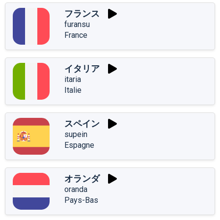
フランス
furansu
France
イタリア
itaria
Italie
スペイン
supein
Espagne
オランダ
oranda
Pays-Bas