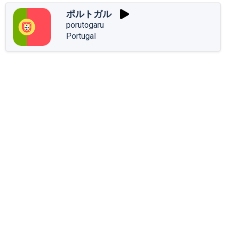
ポルトガル
porutogaru
Portugal