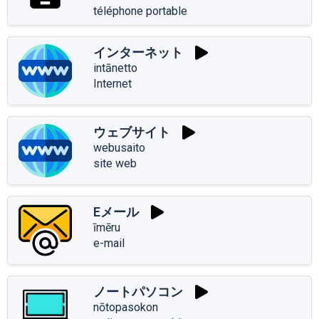
téléphone portable
インターネット
intānetto
Internet
ウェブサイト
webusaito
site web
Eメール
īmēru
e-mail
ノートパソコン
nōtopasokon