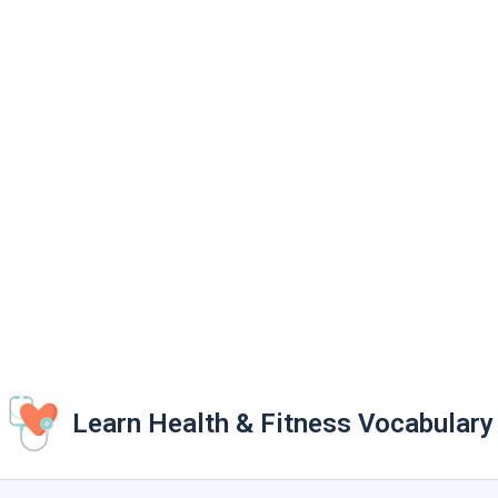
Learn Health & Fitness Vocabulary