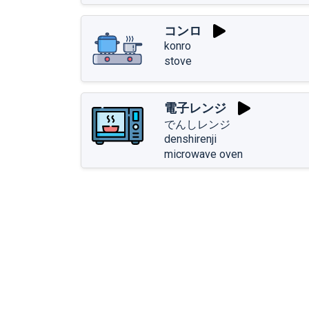
コンロ
konro
stove
電子レンジ
でんしレンジ
denshirenji
microwave oven