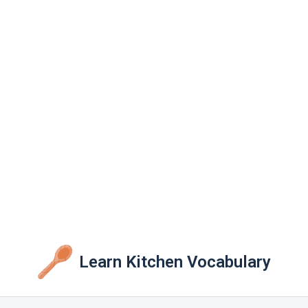
Learn Kitchen Vocabulary