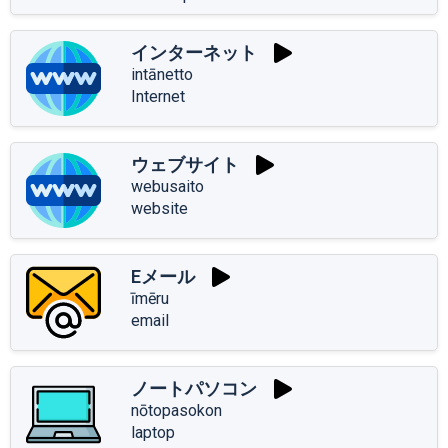
インターネット
intānetto
Internet
ウェブサイト
webusaito
website
Eメール
īmēru
email
ノートパソコン
nōtopasokon
laptop