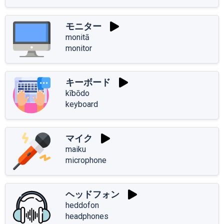
モニター
monitā
monitor
キーボード
kībōdo
keyboard
マイク
maiku
microphone
ヘッドフォン
heddofon
headphones