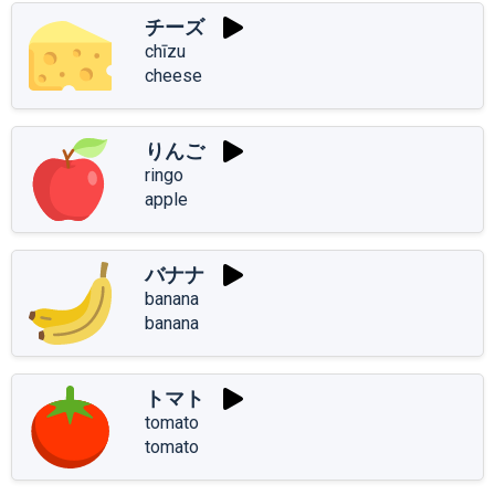
チーズ
chīzu
cheese
りんご
ringo
apple
バナナ
banana
banana
トマト
tomato
tomato