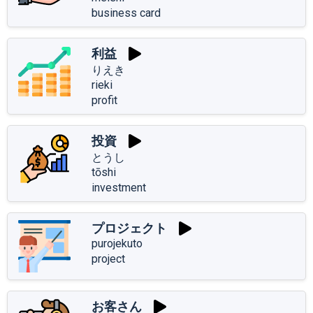
business card
利益
りえき
rieki
profit
投資
とうし
tōshi
investment
プロジェクト
purojekuto
project
お客さん