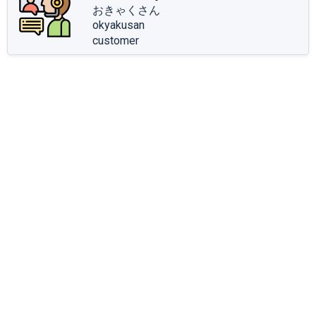
おきゃくさん
okyakusan
customer