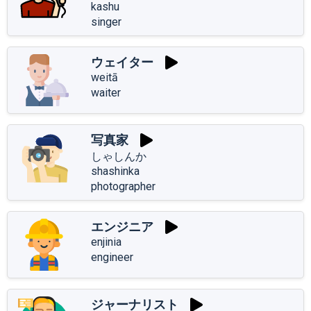
kashu
singer
ウェイター
weitā
waiter
写真家
しゃしんか
shashinka
photographer
エンジニア
enjinia
engineer
ジャーナリスト