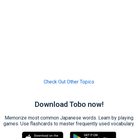
Check Out Other Topics
Download Tobo now!
Memorize most common Japanese words. Learn by playing
games. Use flashcards to master frequently used vocabulary.