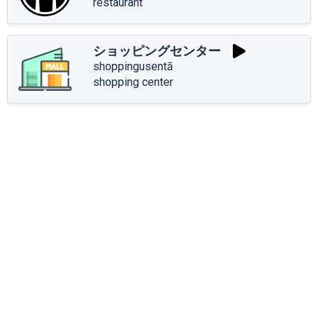
restaurant
ショッピングセンター
shoppingusentā
shopping center