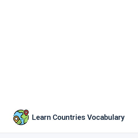
Learn Countries Vocabulary