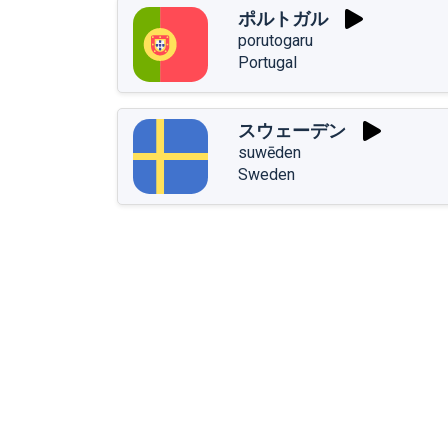
ポルトガル
porutogaru
Portugal
スウェーデン
suwēden
Sweden