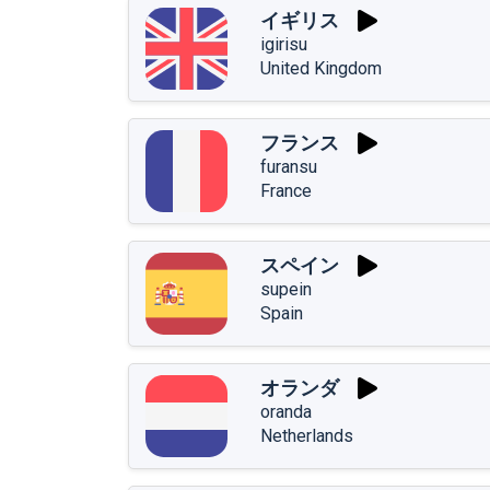
イギリス
igirisu
United Kingdom
フランス
furansu
France
スペイン
supein
Spain
オランダ
oranda
Netherlands