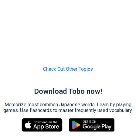
Check Out Other Topics
Download Tobo now!
Memorize most common Japanese words. Learn by playing
games. Use flashcards to master frequently used vocabulary.