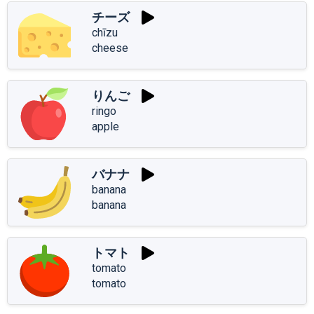
チーズ
chīzu
cheese
りんご
ringo
apple
バナナ
banana
banana
トマト
tomato
tomato