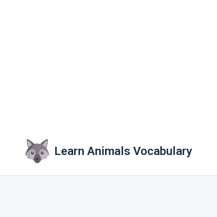
Learn Animals Vocabulary