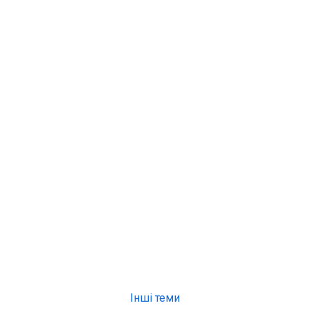
Інші теми