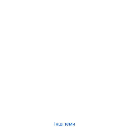
Інші теми