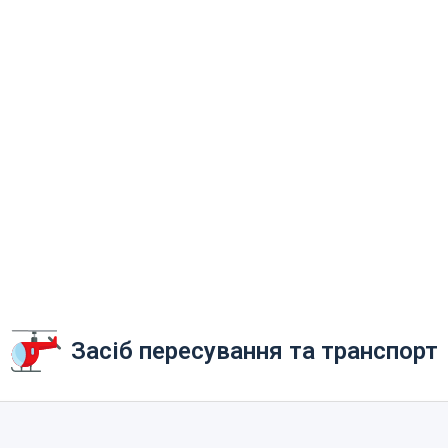
Засіб пересування та транспорт