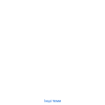
Інші теми