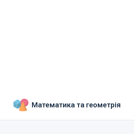
Математика та геометрія