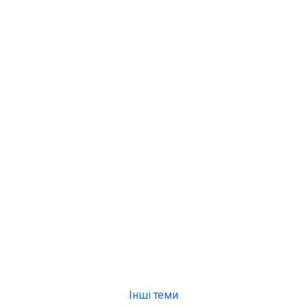
Інші теми