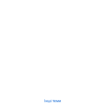
Інші теми