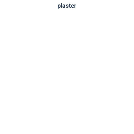
plaster