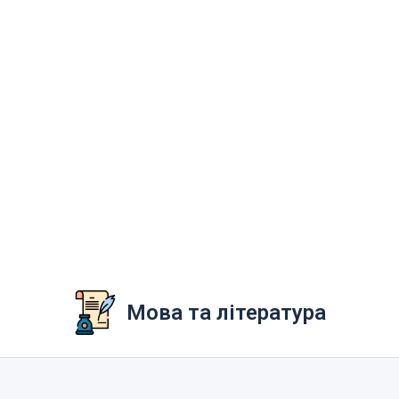
Мова та література