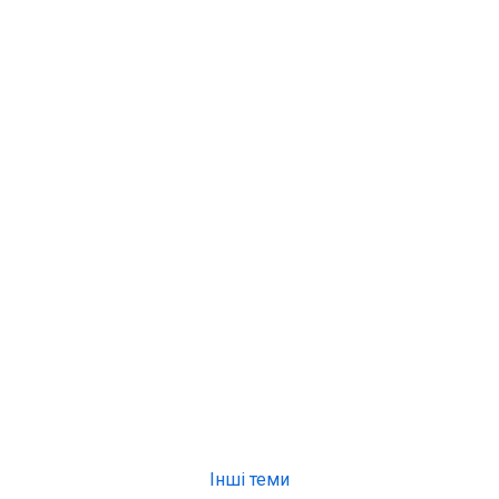
Інші теми