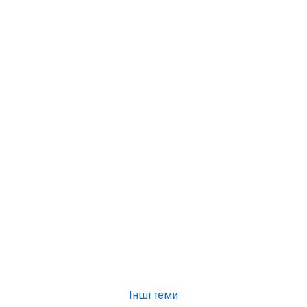
Інші теми