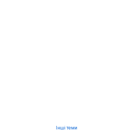
Інші теми