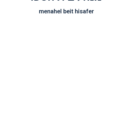
menahel beit hisafer