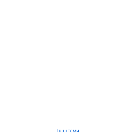
Інші теми