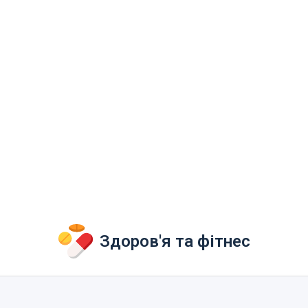
Здоров'я та фітнес