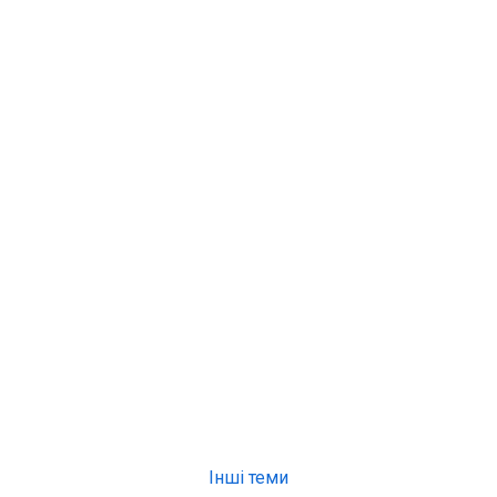
Інші теми