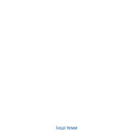
Інші теми