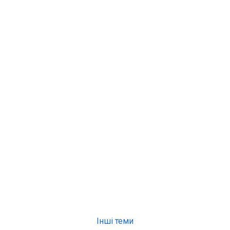
Інші теми