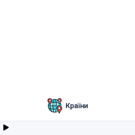
Країни