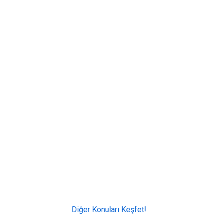
Diğer Konuları Keşfet!