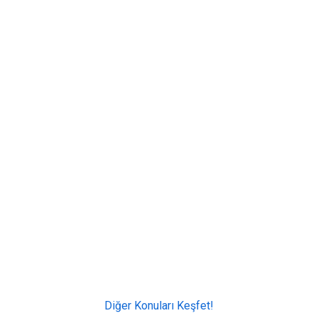
Diğer Konuları Keşfet!