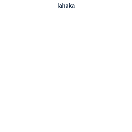
lahaka