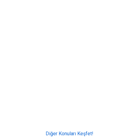
Diğer Konuları Keşfet!